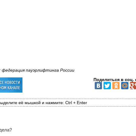
: федерация пауэрлифтинга России
Поделиться в соц. 
ыделите её мышкой и нажмите: Ctrl + Enter
 дела?