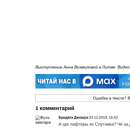
Выступление Анна Возмиловой в Литве. Видео
Ошибка в тексте? В
1 комментарий
Бродяга Джошуа
03.12.2019, 16:42
А где лифтеры из Спутника? Чё за