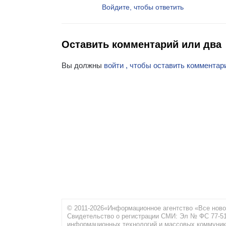
Войдите, чтобы ответить
Оставить комментарий или два
Вы должны
войти , чтобы оставить комментар
© 2011-2026«Информационное агентство «Все ново
Свидетельство о регистрации СМИ: Эл № ФС 77-516
информационных технологий и массовых коммуник