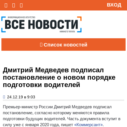
ВХОД
Список новостей
Дмитрий Медведев подписал
постановление о новом порядке
подготовки водителей
24.12.19 в 9:03
Премьер-министр России Дмитрий Медведев подписал
постановление, согласно которому меняются правила
подготовки будущих водителей. Часть документа вступит в
силу уже с января 2020 года, пишет
«Коммерсант»
.