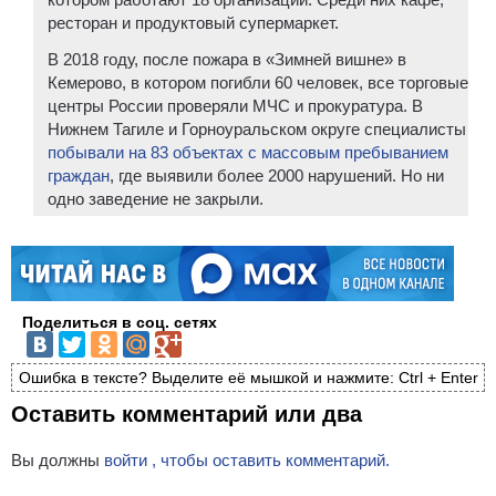
ресторан и продуктовый супермаркет.
В 2018 году, после пожара в «Зимней вишне» в
Кемерово, в котором погибли 60 человек, все торговые
центры России проверяли МЧС и прокуратура. В
Нижнем Тагиле и Горноуральском округе специалисты
побывали на 83 объектах с массовым пребыванием
граждан
, где выявили более 2000 нарушений. Но ни
одно заведение не закрыли.
Поделиться в соц. сетях
Ошибка в тексте? Выделите её мышкой и нажмите: Ctrl + Enter
Оставить комментарий или два
Вы должны
войти , чтобы оставить комментарий.