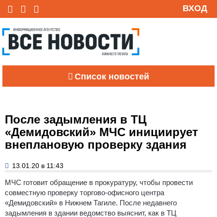
ВХОД
Список новостей
После задымления в ТЦ
«Демидовский» МЧС инициирует
внеплановую проверку здания
13.01.20 в 11:43
МЧС готовит обращение в прокуратуру, чтобы провести
совместную проверку торгово-офисного центра
«Демидовский» в Нижнем Тагиле. После недавнего
задымления в здании ведомство выяснит, как в ТЦ