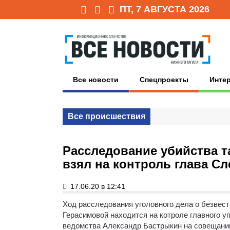
ПТ, 7 АВГУСТА 2026
Все новости
Спецпроекты
Инте
Все происшествия
Расследование убийства 
взял на контроль глава С
17.06.20 в 12:41
Ход расследования уголовного дела о безвес
Герасимовой находится на котроле главного у
ведомства Александр Бастрыкин на совещани