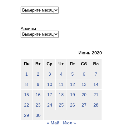
Архивы
Архивы
Июнь 2020
Пн
Вт
Ср
Чт
Пт
Сб
Вс
1
2
3
4
5
6
7
8
9
10
11
12
13
14
15
16
17
18
19
20
21
22
23
24
25
26
27
28
29
30
« Май
Июл »