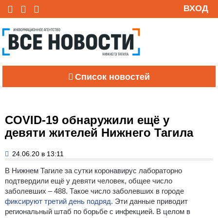
ВХОД
Список новостей
COVID-19 обнаружили ещё у
девяти жителей Нижнего Тагила
24.06.20 в 13:11
В Нижнем Тагиле за сутки коронавирус лабораторно
подтвердили ещё у девяти человек, общее число
заболевших – 488. Такое число заболевших в городе
фиксируют третий день подряд.
Эти данные приводит
региональный штаб по борьбе с инфекцией.
В целом в