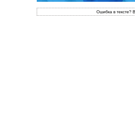
Ошибка в тексте? В