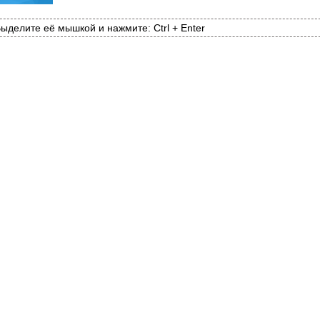
ыделите её мышкой и нажмите: Ctrl + Enter