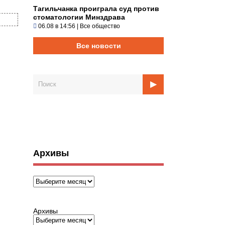
Тагильчанка проиграла суд против
стоматологии Минздрава
06.08 в 14:56
|
Все общество
Все новости
Архивы
Архивы
Архивы