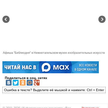
Афиша "Библиодня" в Нижнетагильском музее изобразительных искусств
Поделиться в соц. сетях
Ошибка в тексте? Выделите её мышкой и нажмите: Ctrl + Enter