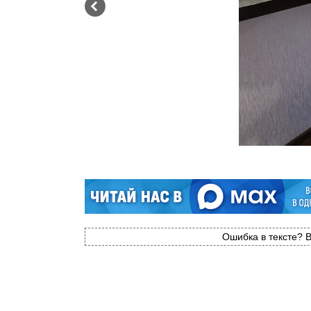
Ошибка в тексте? В