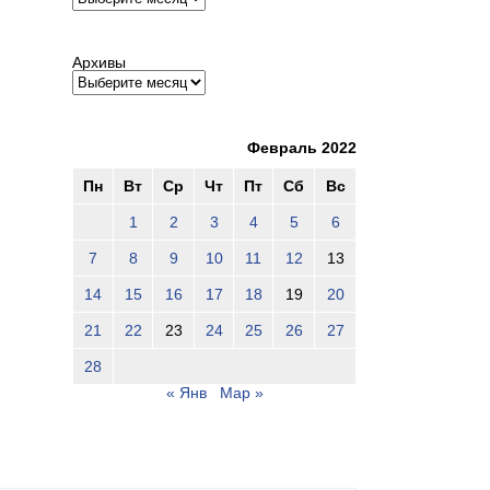
Архивы
Февраль 2022
Пн
Вт
Ср
Чт
Пт
Сб
Вс
1
2
3
4
5
6
7
8
9
10
11
12
13
14
15
16
17
18
19
20
21
22
23
24
25
26
27
28
« Янв
Мар »