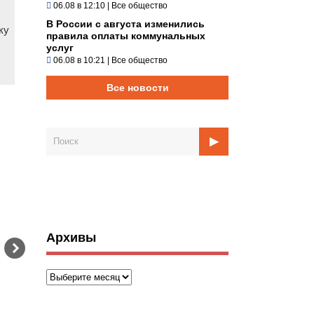
06.08 в 12:10
|
Все общество
В России с августа изменились
ку
правила оплаты коммунальных
услуг
06.08 в 10:21
|
Все общество
Все новости
Архивы
Архивы