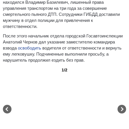
находился Владимир Базилевич, лишенный права
управления транспортом на три года за совершение
смертельного пьяного ДТП. Сотрудники ГИБДД доставили
мужчину в отдел полиции для привлечения к
ответственности.
После этого начальник отдела городской Госавтоинспекции
Анатолий Чернов дал указание заместителю командира
взвода
освободить
водителя от ответственности и вернуть
ему легковушку. Подчиненные выполнили просьбу, а
нарушитель продолжил ездить без прав.
1/2