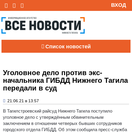
ВХОД
Список новостей
Уголовное дело против экс-
начальника ГИБДД Нижнего Тагила
передали в суд
21.06.21 в 13:57
В Тагилстроевский райсуд Нижнего Тагила поступило
уголовное дело с утверждённым обвинительным
заключением в отношении четверых бывших сотрудников
городского отдела ГИБДД. Об этом сообщила пресс-служба