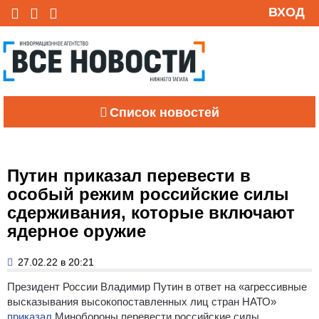
ВХОД
Список новостей
Путин приказал перевести в
особый режим российские силы
сдерживания, которые включают
ядерное оружие
27.02.22 в 20:21
Президент России Владимир Путин в ответ на «агрессивные
высказывания высокопоставленных лиц стран НАТО»
приказал
Минобороны перевести российские силы