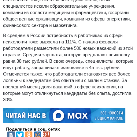
специалистов искали образовательные учреждения,
компании из области медицины и фармацевтики, госорганы,
общественные организации, компании из сферы энергетики,
финансового сектора и маркетинга.
В среднем в России потребность в работниках из сферы
психологии тоже выросла на 111%. С начала февраля
работодатели разместили более 500 новых вакансий из этой
отрасли. Средняя зарплата, которую предлагают психологу,
равна 38 тыс рублей. В свою очередь, специалисты, которые
ищут работу, запрашивают жалованье в 45 тыс рублей.
Отмечается также, что работодатели становятся все более
лояльны к кандидатам без опыта или с малым стажем. За
последний месяц доля вакансий в сфере психологии, на
которые могут откликнуться кандидаты без опыта, достигла
30%.
Поделиться в соц. сетях