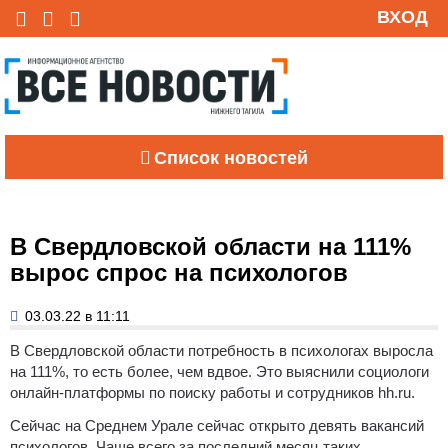
ВХОД
Список новостей
В Свердловской области на 111%
вырос спрос на психологов
03.03.22 в 11:11
В Свердловской области потребность в психологах выросла
на 111%, то есть более, чем вдвое. Это выяснили социологи
онлайн-платформы по поиску работы и сотрудников hh.ru.
Сейчас на Среднем Урале сейчас открыто девять вакансий
психологов. Чаще всего за последний месяц таких