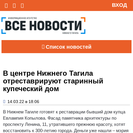
ВХОД
Список новостей
В центре Нижнего Тагила
отреставрируют старинный
купеческий дом
14.03.22 в 18:06
В Нижнем Тагиле готовят к реставрации бывший дом купца
Евлампия Копылова. Фасад памятника архитектуры по
проспекту Ленина, 11, утратившего прежнюю красоту, хотят
восстановить к 300-летию города. Деньги уже нашли – мэрия