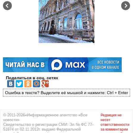
Поделиться в соц. сетях
Ошибка в тексте? Выделите её мышкой и нажмите: Ctrl + Enter
© 2011-2026«Информационное агентство «Все
Редакция не
новости»
несет
Свидетельство о регистрации СМИ: Эл № ФС 77-
ответственности
51674 от 02.11.2012г. выдано Федеральной
за комментарии