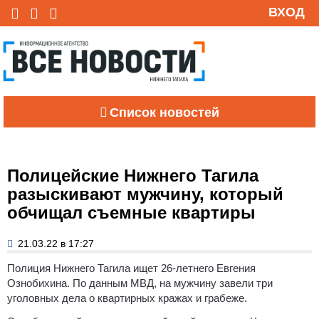
ВХОД
Список новостей
Полицейские Нижнего Тагила
разыскивают мужчину, который
обчищал съемные квартиры
21.03.22 в 17:27
Полиция Нижнего Тагила ищет 26-летнего Евгения
Ознобихина. По данным МВД, на мужчину завели три
уголовных дела о квартирных кражах и грабеже.