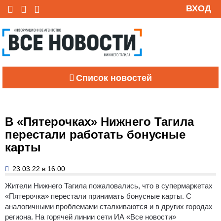
ВХОД
Список новостей
В «Пятерочках» Нижнего Тагила
перестали работать бонусные
карты
23.03.22 в 16:00
Жители Нижнего Тагила пожаловались, что в супермаркетах
«Пятерочка» перестали принимать бонусные карты. С
аналогичными проблемами сталкиваются и в других городах
региона. На горячей линии сети ИА «Все новости»