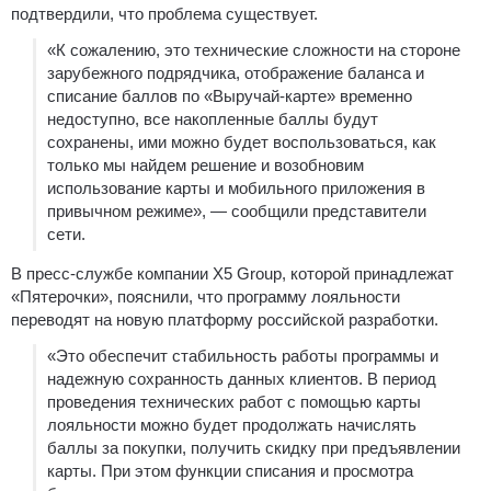
подтвердили, что проблема существует.
«К сожалению, это технические сложности на стороне
зарубежного подрядчика, отображение баланса и
списание баллов по «Выручай-карте» временно
недоступно, все накопленные баллы будут
сохранены, ими можно будет воспользоваться, как
только мы найдем решение и возобновим
использование карты и мобильного приложения в
привычном режиме», — сообщили представители
сети.
В пресс-службе компании X5 Group, которой принадлежат
«Пятерочки», пояснили, что программу лояльности
переводят на новую платформу российской разработки.
«Это обеспечит стабильность работы программы и
надежную сохранность данных клиентов. В период
проведения технических работ с помощью карты
лояльности можно будет продолжать начислять
баллы за покупки, получить скидку при предъявлении
карты. При этом функции списания и просмотра