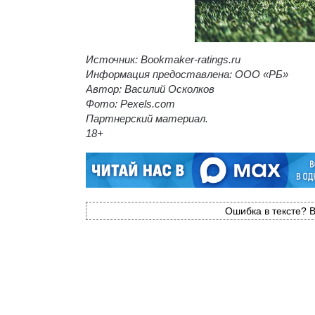
Источник: Bookmaker-ratings.ru
Информация предоставлена: ООО «РБ»
Автор: Василий Осколков
Фото: Pexels.com
Партнерский материал.
18+
Ошибка в тексте? В