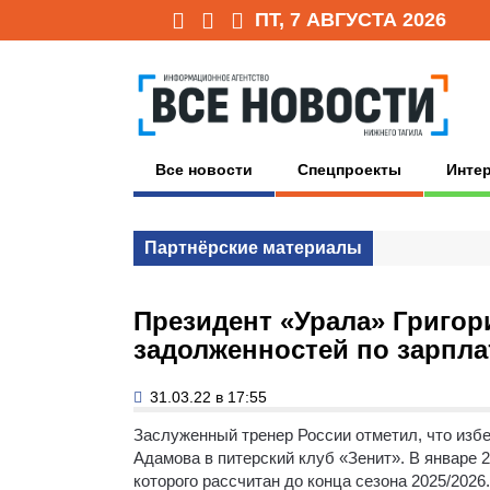
ПТ, 7 АВГУСТА 2026
Все новости
Спецпроекты
Инте
Партнёрские материалы
Президент «Урала» Григор
задолженностей по зарпла
31.03.22 в 17:55
Заслуженный тренер России отметил, что изб
Адамова в питерский клуб «Зенит». В январе 
которого рассчитан до конца сезона 2025/202