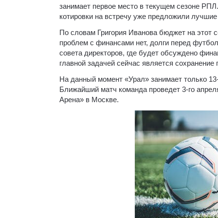
занимает первое место в текущем сезоне РПЛ.
котировки на встречу уже предложили лучшие 
По словам Григория Иванова бюджет на этот с
проблем с финансами нет, долги перед футбол
совета директоров, где будет обсуждено фин
главной задачей сейчас является сохранение 
На данный момент «Урал» занимает только 13-
Ближайший матч команда проведет 3-го апрел
Арена» в Москве.