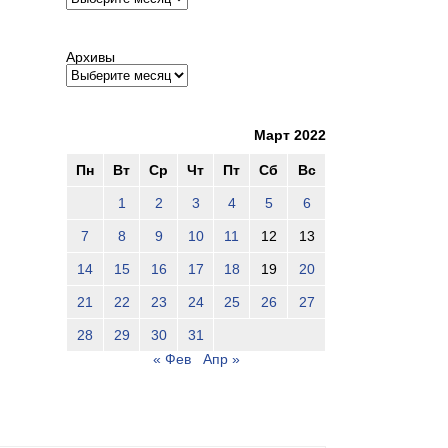
Архивы
Март 2022
Пн
Вт
Ср
Чт
Пт
Сб
Вс
1
2
3
4
5
6
7
8
9
10
11
12
13
14
15
16
17
18
19
20
21
22
23
24
25
26
27
28
29
30
31
« Фев
Апр »