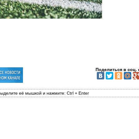
Поделиться в соц. 
ыделите её мышкой и нажмите: Ctrl + Enter