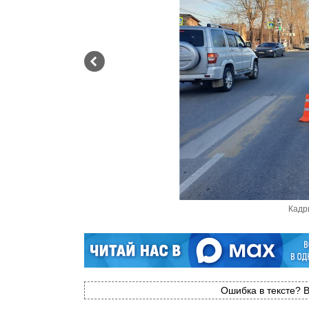
Кадр
Ошибка в тексте? В