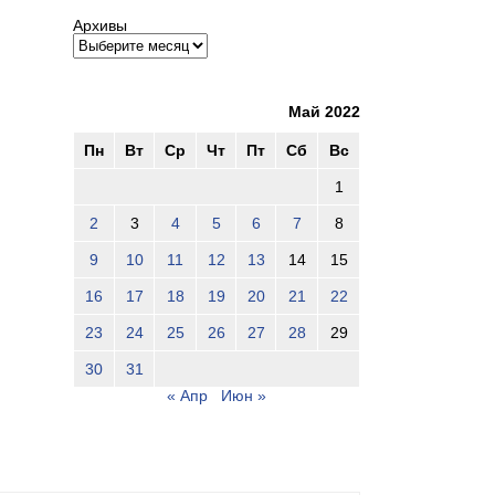
Архивы
Май 2022
Пн
Вт
Ср
Чт
Пт
Сб
Вс
1
2
3
4
5
6
7
8
9
10
11
12
13
14
15
16
17
18
19
20
21
22
23
24
25
26
27
28
29
30
31
« Апр
Июн »