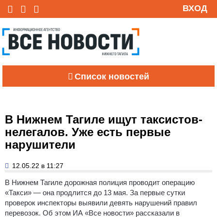
ВХОД
Список новостей
В Нижнем Тагиле ищут таксистов-
нелегалов. Уже есть первые
нарушители
12.05.22 в 11:27
В Нижнем Тагиле дорожная полиция проводит операцию
«Такси» — она продлится до 13 мая.
За первые сутки
проверок инспекторы выявили девять нарушений правил
перевозок. Об этом ИА «Все новости» рассказали в