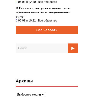
06.08 в 12:10
|
Все общество
В России с августа изменились
правила оплаты коммунальных
услуг
06.08 в 10:21
|
Все общество
Все новости
Архивы
Архивы