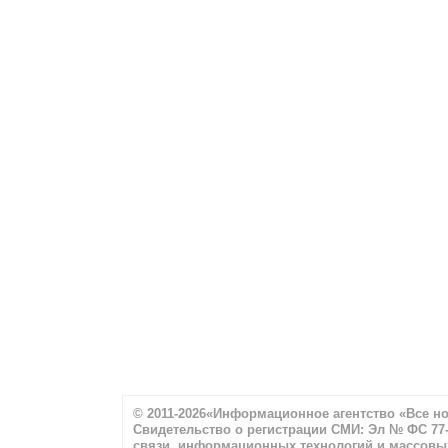
© 2011-2026«Информационное агентство «Все н
Свидетельство о регистрации СМИ: Эл № ФС 77-
связи, информационных технологий и массовы