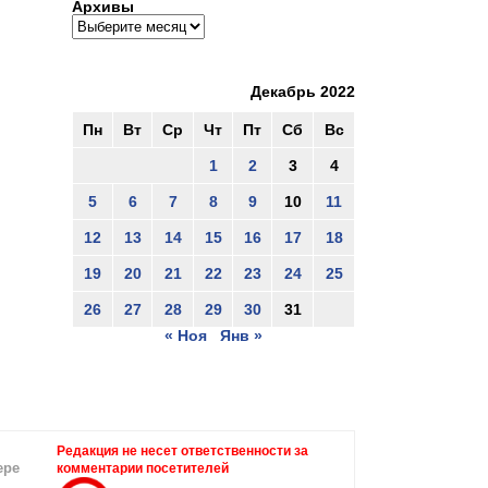
Архивы
Декабрь 2022
Пн
Вт
Ср
Чт
Пт
Сб
Вс
1
2
3
4
5
6
7
8
9
10
11
12
13
14
15
16
17
18
19
20
21
22
23
24
25
26
27
28
29
30
31
« Ноя
Янв »
Редакция не несет ответственности за
ере
комментарии посетителей