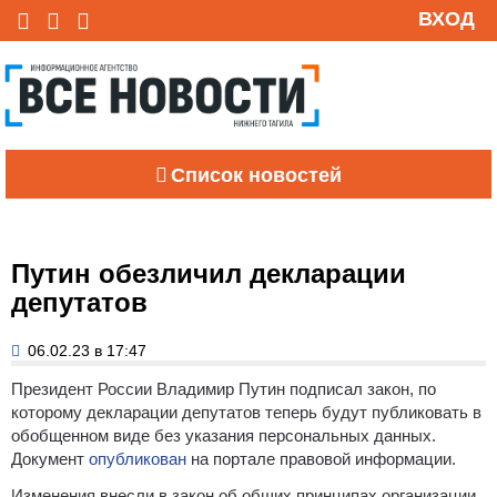
ВХОД
Список новостей
Путин обезличил декларации
депутатов
06.02.23 в 17:47
Президент России Владимир Путин подписал закон, по
которому декларации депутатов теперь будут публиковать в
обобщенном виде без указания персональных данных.
Документ
опубликован
на портале правовой информации.
Изменения внесли в закон об общих принципах организации