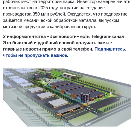
рабочих мест на территории парка. Инвестор намерен начать
строительство в 2025 году, потратив на создание
производства 350 млн рублей. Ожидается, что предприятие
займётся механической обработкой металла, выпуском
метизной продукции и калиброванного круга.
У информагентства «Все новости» есть Telegram-канал.
Это быстрый и удобный способ получать самые
главные новости прямо в свой телефон.
Подпишитесь,
чтобы не пропускать важное.