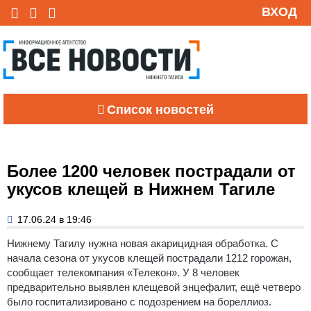
ВХОД
Список новостей
Более 1200 человек пострадали от
укусов клещей в Нижнем Тагиле
17.06.24 в 19:46
Нижнему Тагилу нужна новая акарицидная обработка.
С
начала сезона от укусов клещей пострадали 1212 горожан,
сообщает телекомпания «Телекон». У 8 человек
предварительно выявлен клещевой энцефалит, ещё четверо
было госпитализировано с подозрением на бореллиоз.