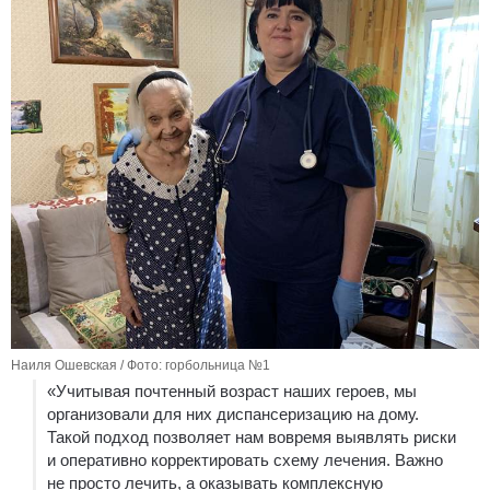
Наиля Ошевская / Фото: горбольница №1
«Учитывая почтенный возраст наших героев, мы
организовали для них диспансеризацию на дому.
Такой подход позволяет нам вовремя выявлять риски
и оперативно корректировать схему лечения. Важно
не просто лечить, а оказывать комплексную