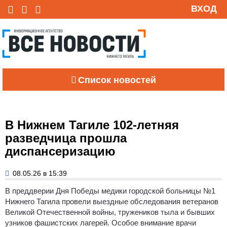
ВХОД
Список новостей
В Нижнем Тагиле 102-летняя
разведчица прошла
диспансеризацию
08.05.26 в 15:39
В преддверии Дня Победы медики городской больницы №1
Нижнего Тагила провели выездные обследования ветеранов
Великой Отечественной войны, тружеников тыла и бывших
узников фашистских лагерей. Особое внимание врачи