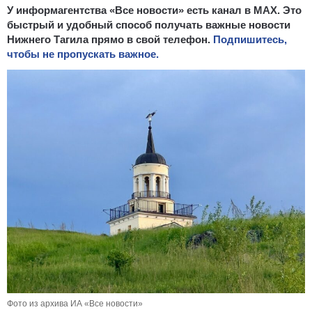
У информагентства «Все новости» есть канал в MAX. Это
быстрый и удобный способ получать важные новости
Нижнего Тагила прямо в свой телефон.
Подпишитесь,
чтобы не пропускать важное.
Фото из архива ИА «Все новости»