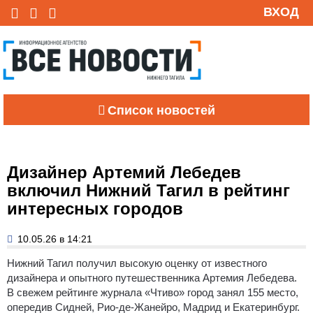
ВХОД
Список новостей
Дизайнер Артемий Лебедев
включил Нижний Тагил в рейтинг
интересных городов
10.05.26 в 14:21
Нижний Тагил получил высокую оценку от известного
дизайнера и опытного путешественника Артемия Лебедева.
В свежем рейтинге журнала «Чтиво» город занял 155 место,
опередив Сидней, Рио-де-Жанейро, Мадрид и Екатеринбург.