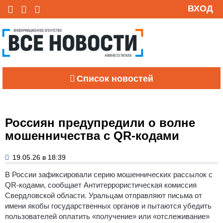
ВХОД
Список новостей
Россиян предупредили о волне
мошенничества с QR-кодами
19.05.26 в 18:39
В России зафиксировали серию мошеннических рассылок с
QR-кодами, сообщает Антитеррористическая комиссия
Свердловской области. Уральцам отправляют письма от
имени якобы государственных органов и пытаются убедить
пользователей оплатить «получение» или «отслеживание»