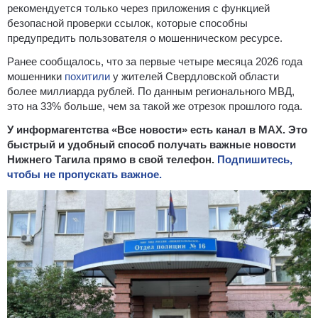
рекомендуется только через приложения с функцией
безопасной проверки ссылок, которые способны
предупредить пользователя о мошенническом ресурсе.
Ранее сообщалось, что за первые четыре месяца 2026 года
мошенники
похитили
у жителей Свердловской области
более миллиарда рублей. По данным регионального МВД,
это на 33% больше, чем за такой же отрезок прошлого года.
У информагентства «Все новости» есть канал в MAX. Это
быстрый и удобный способ получать важные новости
Нижнего Тагила прямо в свой телефон.
Подпишитесь,
чтобы не пропускать важное.