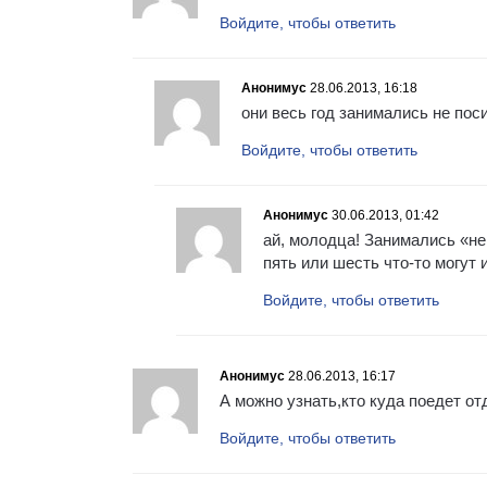
Войдите, чтобы ответить
Анонимус
28.06.2013, 16:18
они весь год занимались не пос
Войдите, чтобы ответить
Анонимус
30.06.2013, 01:42
ай, молодца! Занимались «не
пять или шесть что-то могут 
Войдите, чтобы ответить
Анонимус
28.06.2013, 16:17
А можно узнать,кто куда поедет о
Войдите, чтобы ответить