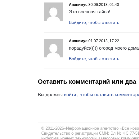
Анонимус
30.06.2013, 01:43
Это военная тайна!
Войдите, чтобы ответить
Анонимус
01.07.2013, 17:22
порадуйся)))) огород моего дом
Войдите, чтобы ответить
Оставить комментарий или два
Вы должны
войти , чтобы оставить комментар
© 2011-2026«Информационное агентство «Все ново
Свидетельство о регистрации СМИ: Эл № ФС 77-516
информационных технологий и массовых коммуник