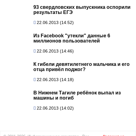
93 свердловских выпускника оспорили
результаты ЕГЭ
22.06.2013 (14:52)
Из Facebook "утекли" данные 6
миллионов пользователей
22.06.2013 (14:46)
К гибели девятилетнего мальчика и его
отца привёл поджог?
22.06.2013 (14:18)
В Нижнем Тагиле ребёнок выпал из
машины и погиб
22.06.2013 (14:02)