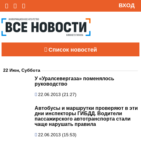
ВХОД
Список новостей
22 Июн, Суббота
У «Уралсевергаза» поменялось
руководство
22.06.2013 (21:27)
Автобусы и маршрутки проверяют в эти
дни инспекторы ГИБДД. Водители
пассажирского автотранспорта стали
чаще нарушать правила
22.06.2013 (15:53)