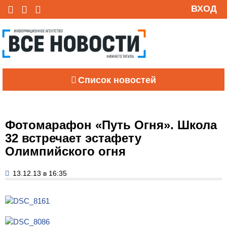
ВХОД
Список новостей
Фотомарафон «Путь Огня». Школа
32 встречает эстафету
Олимпийского огня
13.12.13 в 16:35