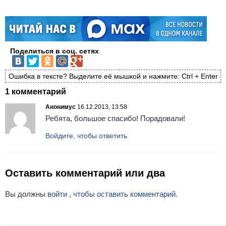
Поделиться в соц. сетях
Ошибка в тексте? Выделите её мышкой и нажмите: Ctrl + Enter
1 комментарий
Анонимус
16.12.2013, 13:58
Ребята, большое спасибо! Порадовали!
Войдите, чтобы ответить
Оставить комментарий или два
Вы должны
войти , чтобы оставить комментарий.