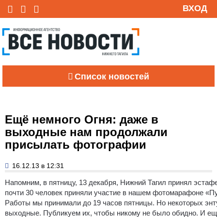
ВХОД
Список новостей
Ещё немного Огня: даже в
выходные нам продолжали
присылать фотографии
16.12.13 в 12:31
Напомним, в пятницу, 13 декабря, Нижний Тагил принял эстаф
почти 30 человек приняли участие в нашем фотомарафоне «П
Работы мы принимали до 19 часов пятницы. Но некоторых энт
выходные. Публикуем их, чтобы никому не было обидно. И ещё