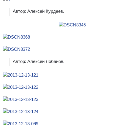
Автор: Алексей Курдеев.
Автор: Алексей Лобанов.