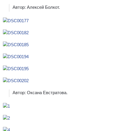
Автор: Алексей Болкот.
Автор: Оксана Евстратова.