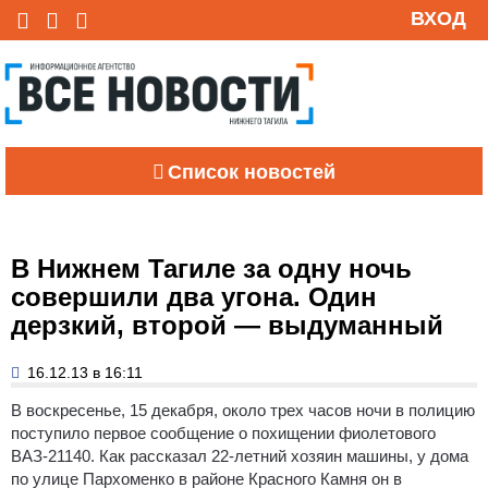
ВХОД
Список новостей
В Нижнем Тагиле за одну ночь
совершили два угона. Один
дерзкий, второй — выдуманный
16.12.13 в 16:11
В воскресенье, 15 декабря, около трех часов ночи в полицию
поступило первое сообщение о похищении фиолетового
ВАЗ-21140.
Как рассказал 22-летний хозяин машины, у дома
по улице Пархоменко в районе Красного Камня он в