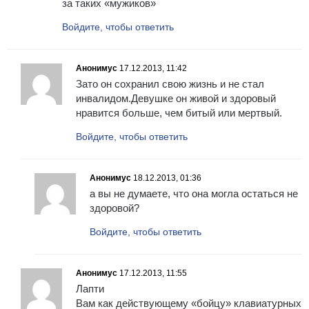
за таких «мужиков»
Войдите, чтобы ответить
Анонимус
17.12.2013, 11:42
Зато он сохранил свою жизнь и не стал
инвалидом.Девушке он живой и здоровый
нравится больше, чем битый или мертвый.
Войдите, чтобы ответить
Анонимус
18.12.2013, 01:36
а вы не думаете, что она могла остаться не
здоровой?
Войдите, чтобы ответить
Анонимус
17.12.2013, 11:55
Лапти
Вам как действующему «бойцу» клавиатурных