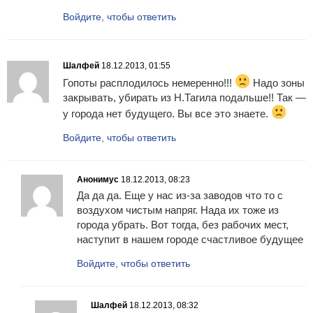
Войдите, чтобы ответить
Шалфей
18.12.2013, 01:55
Гопоты расплодилось немеренно!!!
Надо зоны
закрывать, убирать из Н.Тагила подальше!! Так —
у города нет будущего. Вы все это знаете.
Войдите, чтобы ответить
Анонимус
18.12.2013, 08:23
Да да да. Еще у нас из-за заводов что то с
воздухом чистым напряг. Нада их тоже из
города убрать. Вот тогда, без рабочих мест,
наступит в нашем городе счастливое будущее
Войдите, чтобы ответить
Шалфей
18.12.2013, 08:32