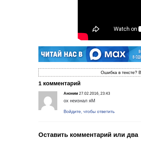
Ошибка в тексте? В
1 комментарий
Аноним
27.02.2016, 23:43
ох неизнал яМ
Войдите, чтобы ответить
Оставить комментарий или два