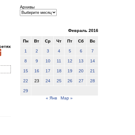
Архивы
Февраль 2016
Пн
Вт
Ср
Чт
Пт
Сб
Вс
сетях
1
2
3
4
5
6
7
8
9
10
11
12
13
14
15
16
17
18
19
20
21
22
23
24
25
26
27
28
29
« Янв
Мар »