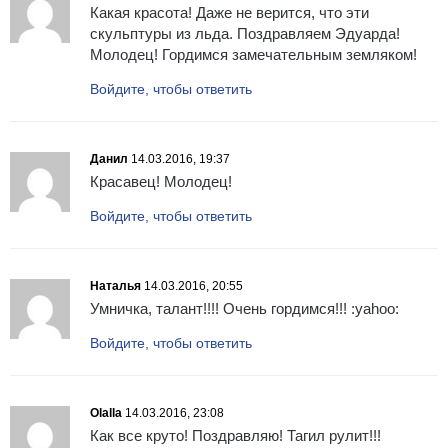
Какая красота! Даже не верится, что эти
скульптуры из льда. Поздравляем Эдуарда!
Молодец! Гордимся замечательным земляком!
Войдите, чтобы ответить
Данил
14.03.2016, 19:37
Красавец! Молодец!
Войдите, чтобы ответить
Наталья
14.03.2016, 20:55
Умничка, талант!!!! Очень гордимся!!! :yahoo:
Войдите, чтобы ответить
Olalla
14.03.2016, 23:08
Как все круто! Поздравляю! Тагил рулит!!!