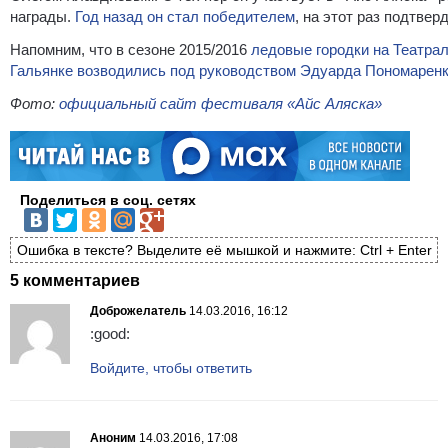
награды.
Год назад он стал победителем
, на этот раз подтве
Напомним, что в сезоне 2015/2016
ледовые городки на Театра
Гальянке возводились под руководством Эдуарда Пономарен
Фото:
официальный сайт фестиваля «Айс Аляска»
Поделиться в соц. сетях
Ошибка в тексте? Выделите её мышкой и нажмите: Ctrl + Enter
5 комментариев
Доброжелатель
14.03.2016, 16:12
:good:
Войдите, чтобы ответить
Аноним
14.03.2016, 17:08