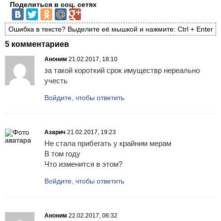
Поделиться в соц. сетях
Ошибка в тексте? Выделите её мышкой и нажмите: Ctrl + Enter
5 комментариев
Аноним
21.02.2017, 18:10
за такой короткий срок имуществр нереально
учесть
Войдите, чтобы ответить
Азарич
21.02.2017, 19:23
Не стала прибегать у крайним мерам
В том году
Что изменится в этом?
Войдите, чтобы ответить
Аноним
22.02.2017, 06:32