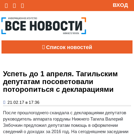
ВХОД
Список новостей
Успеть до 1 апреля. Тагильским
депутатам посоветовали
поторопиться с декларациями
21.02.17 в 17:36
После прошлогоднего скандала с декларациями депутатов
руководитель аппарата гордумы Нижнего Тагила Валерий
Зябочкин предложил депутатам помощь в оформлении
сведений о доходах за 2016 год.
На сегодняшнем заседании