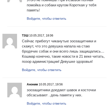
помойка и собаки кругом Короткая у тебя
память!
Войдите, чтобы ответить
ТЗШ
10.05.2017, 18:06
Сейчас прибегут чиканутые зоозащитники и
скажут, что это девушка напала на стаю
бродячих собак и они всего лишь защищались…
Кошмар конечно, такие новости в 21 веке читать,
позор администрации! Девушке здоровья!
Войдите, чтобы ответить
Аноним
10.05.2017, 19:56
зоозащитники доедают шавок и косточки
обсасывают . день памяти у них.
Войдите, чтобы ответить