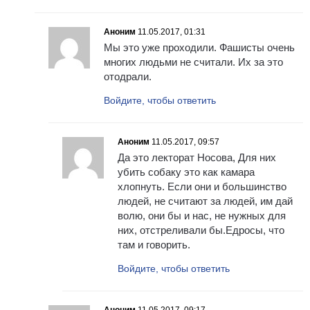
Аноним
11.05.2017, 01:31
Мы это уже проходили. Фашисты очень
многих людьми не считали. Их за это
отодрали.
Войдите, чтобы ответить
Аноним
11.05.2017, 09:57
Да это лекторат Носова, Для них
убить собаку это как камара
хлопнуть. Если они и большинство
людей, не считают за людей, им дай
волю, они бы и нас, не нужных для
них, отстреливали бы.Едросы, что
там и говорить.
Войдите, чтобы ответить