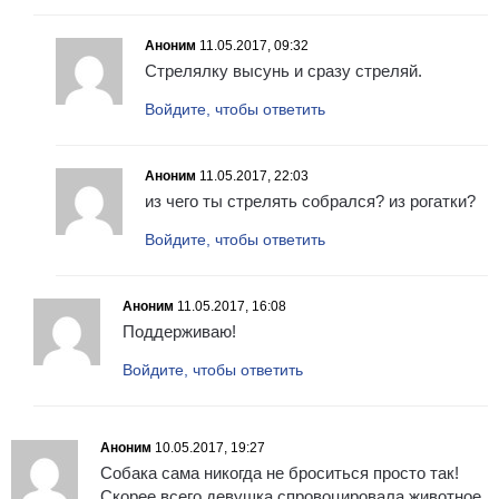
Аноним
11.05.2017, 09:32
Стрелялку высунь и сразу стреляй.
Войдите, чтобы ответить
Аноним
11.05.2017, 22:03
из чего ты стрелять собрался? из рогатки?
Войдите, чтобы ответить
Аноним
11.05.2017, 16:08
Поддерживаю!
Войдите, чтобы ответить
Аноним
10.05.2017, 19:27
Собака сама никогда не броситься просто так!
Скорее всего девушка спровоцировала животное