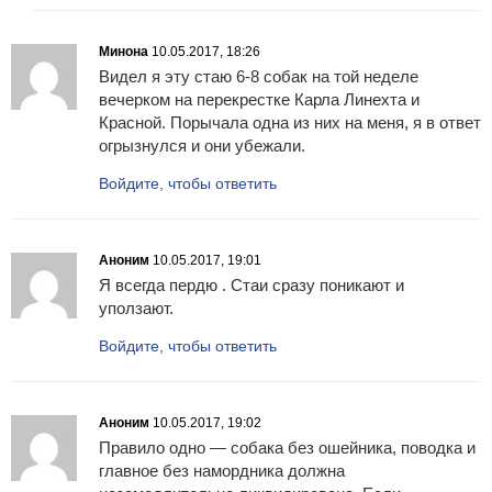
Минона
10.05.2017, 18:26
Видел я эту стаю 6-8 собак на той неделе
вечерком на перекрестке Карла Линехта и
Красной. Порычала одна из них на меня, я в ответ
огрызнулся и они убежали.
Войдите, чтобы ответить
Аноним
10.05.2017, 19:01
Я всегда пердю . Стаи сразу поникают и
уползают.
Войдите, чтобы ответить
Аноним
10.05.2017, 19:02
Правило одно — собака без ошейника, поводка и
главное без намордника должна