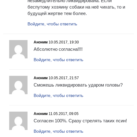
незамедлительно ликвидирована. Если
беспутому хозяину собаки на неё чихать, то и
будущей жертве тем более.
Войдите, чтобы ответить
Аноним
10.05.2017, 19:30
Абсолютно согласна!!!!
Войдите, чтобы ответить
Аноним
10.05.2017, 21:57
Сможешь ликвидировать ударом головы?
Войдите, чтобы ответить
Аноним
11.05.2017, 09:05
Согласен 100%. Сразу стрелять таких псин!
Войдите, чтобы ответить