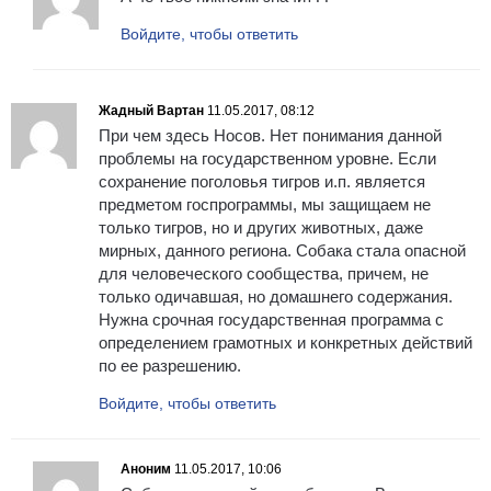
Войдите, чтобы ответить
Жадный Вартан
11.05.2017, 08:12
При чем здесь Носов. Нет понимания данной
проблемы на государственном уровне. Если
сохранение поголовья тигров и.п. является
предметом госпрограммы, мы защищаем не
только тигров, но и других животных, даже
мирных, данного региона. Собака стала опасной
для человеческого сообщества, причем, не
только одичавшая, но домашнего содержания.
Нужна срочная государственная программа с
определением грамотных и конкретных действий
по ее разрешению.
Войдите, чтобы ответить
Аноним
11.05.2017, 10:06