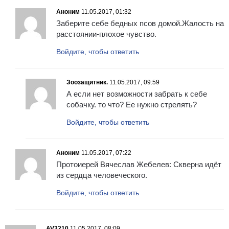
Аноним
11.05.2017, 01:32
Заберите себе бедных псов домой.Жалость на
расстоянии-плохое чувство.
Войдите, чтобы ответить
Зоозащитник.
11.05.2017, 09:59
А если нет возможности забрать к себе
собачку. то что? Ее нужно стрелять?
Войдите, чтобы ответить
Аноним
11.05.2017, 07:22
Протоиерей Вячеслав Жебелев: Скверна идёт
из сердца человеческого.
Войдите, чтобы ответить
AV3210
11.05.2017, 08:09