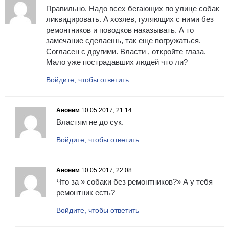
Правильно. Надо всех бегающих по улице собак
ликвидировать. А хозяев, гуляющих с ними без
ремонтников и поводков наказывать. А то
замечание сделаешь, так еще погружаться.
Согласен с другими. Власти , откройте глаза.
Мало уже пострадавших людей что ли?
Войдите, чтобы ответить
Аноним
10.05.2017, 21:14
Властям не до сук.
Войдите, чтобы ответить
Аноним
10.05.2017, 22:08
Что за » собаки без ремонтников?» А у тебя
ремонтник есть?
Войдите, чтобы ответить