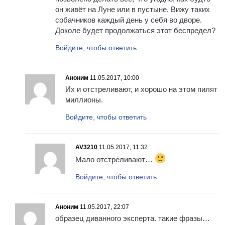
он живёт на Луне или в пустыне. Вижу таких
собачников каждый день у себя во дворе.
Доколе будет продолжаться этот беспредел?
Войдите, чтобы ответить
Аноним
11.05.2017, 10:00
Их и отстреливают, и хорошо на этом пилят
миллионы.
Войдите, чтобы ответить
AV3210
11.05.2017, 11:32
Мало отстреливают…
Войдите, чтобы ответить
Аноним
11.05.2017, 22:07
образец диванного эксперта. такие фразы…