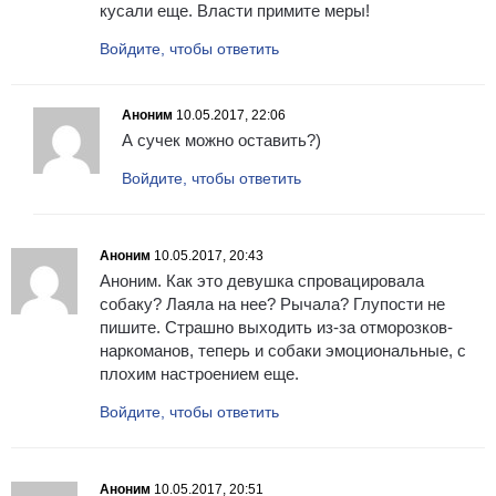
кусали еще. Власти примите меры!
Войдите, чтобы ответить
Аноним
10.05.2017, 22:06
А сучек можно оставить?)
Войдите, чтобы ответить
Аноним
10.05.2017, 20:43
Аноним. Как это девушка спровацировала
собаку? Лаяла на нее? Рычала? Глупости не
пишите. Страшно выходить из-за отморозков-
наркоманов, теперь и собаки эмоциональные, с
плохим настроением еще.
Войдите, чтобы ответить
Аноним
10.05.2017, 20:51