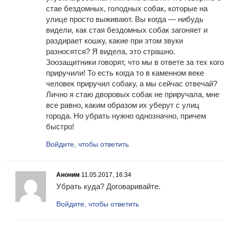
стае бездомных, голодных собак, которые на
улице просто выживают. Вы когда — нибудь
видели, как стая бездомных собак загоняет и
раздирает кошку, какие при этом звуки
разносятся? Я видела, это страшно.
Зоозащитники говорят, что мы в ответе за тех кого
приручили! То есть когда то в каменном веке
человек приручил собаку, а мы сейчас отвечай?
Лично я стаю дворовых собак не приручала, мне
все равно, каким образом их уберут с улиц
города. Но убрать нужно однозначно, причем
быстро!
Войдите, чтобы ответить
Аноним
11.05.2017, 16:34
Убрать куда? Договаривайте.
Войдите, чтобы ответить