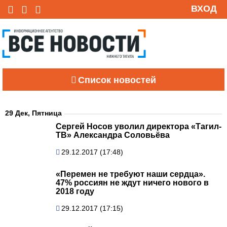
ВХОД
Список новостей
29 Дек, Пятница
Сергей Носов уволил директора «Тагил-
ТВ» Александра Соловьёва
29.12.2017 (17:48)
«Перемен не требуют наши сердца».
47% россиян не ждут ничего нового в
2018 году
29.12.2017 (17:15)