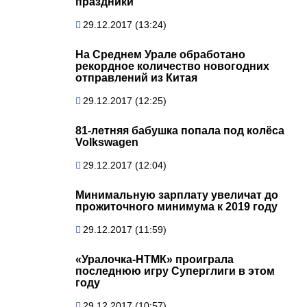
праздники
29.12.2017 (13:24)
На Среднем Урале обработано
рекордное количество новогодних
отправлений из Китая
29.12.2017 (12:25)
81-летняя бабушка попала под колёса
Volkswagen
29.12.2017 (12:04)
Минимальную зарплату увеличат до
прожиточного минимума к 2019 году
29.12.2017 (11:59)
«Уралочка-НТМК» проиграла
последнюю игру Суперглиги в этом
году
29.12.2017 (10:57)