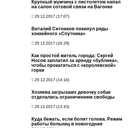
Крупный мужчина с пистолетом напал
на салон сотовой связи на Вагонке
29.12.2017 (17:07)
Виталий Ситников покинул ряды
хоккейного «Спутника»
29.12.2017 (16:29)
Как простой житель города: Сергей
Носов заплатил за аренду «бублика»,
чтобы прокатиться с «королевской»
горки
29.12.2017 (14:16)
Хозяева загрызших девочку собак
отделались ограничением свободы
29.12.2017 (13:43)
Куда бежать, если болит голова. Режим
работы больниц в новогодние