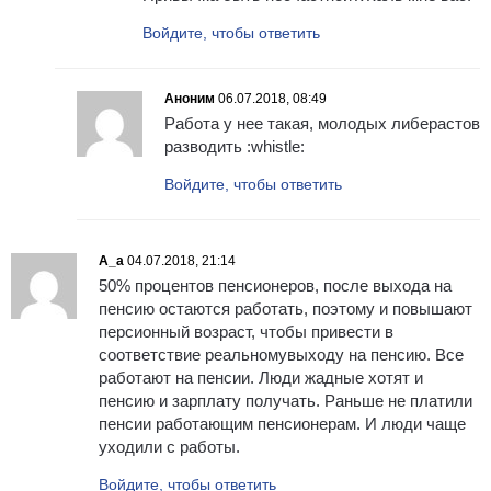
Войдите, чтобы ответить
Аноним
06.07.2018, 08:49
Работа у нее такая, молодых либерастов
разводить :whistle:
Войдите, чтобы ответить
А_а
04.07.2018, 21:14
50% процентов пенсионеров, после выхода на
пенсию остаются работать, поэтому и повышают
персионный возраст, чтобы привести в
соответствие реальномувыходу на пенсию. Все
работают на пенсии. Люди жадные хотят и
пенсию и зарплату получать. Раньше не платили
пенсии работающим пенсионерам. И люди чаще
уходили с работы.
Войдите, чтобы ответить