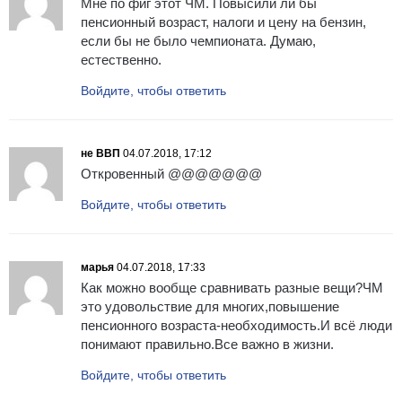
Мне по фиг этот ЧМ. Повысили ли бы
пенсионный возраст, налоги и цену на бензин,
если бы не было чемпионата. Думаю,
естественно.
Войдите, чтобы ответить
не ВВП
04.07.2018, 17:12
Откровенный @@@@@@@
Войдите, чтобы ответить
марья
04.07.2018, 17:33
Как можно вообще сравнивать разные вещи?ЧМ
это удовольствие для многих,повышение
пенсионного возраста-необходимость.И всё люди
понимают правильно.Все важно в жизни.
Войдите, чтобы ответить