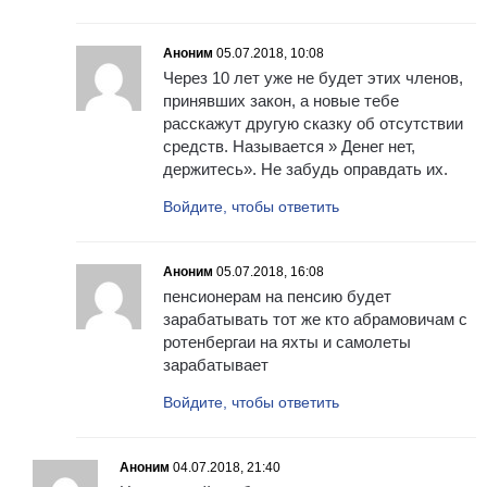
Аноним
05.07.2018, 10:08
Через 10 лет уже не будет этих членов,
принявших закон, а новые тебе
расскажут другую сказку об отсутствии
средств. Называется » Денег нет,
держитесь». Не забудь оправдать их.
Войдите, чтобы ответить
Аноним
05.07.2018, 16:08
пенсионерам на пенсию будет
зарабатывать тот же кто абрамовичам с
ротенбергаи на яхты и самолеты
зарабатывает
Войдите, чтобы ответить
Аноним
04.07.2018, 21:40