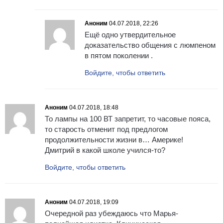
Аноним
04.07.2018, 22:26
Ещё одно утвердительное
доказательство общения с люмпеном
в пятом поколении .
Войдите, чтобы ответить
Аноним
04.07.2018, 18:48
То лампы на 100 ВТ запретит, то часовые пояса,
то старость отменит под предлогом
продолжительности жизни в… Америке!
Дмитрий в какой школе учился-то?
Войдите, чтобы ответить
Аноним
04.07.2018, 19:09
Очередной раз убеждаюсь что Марья-