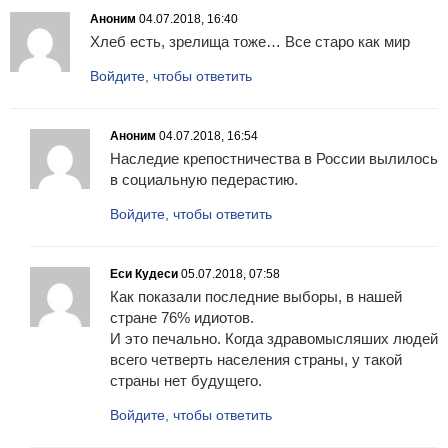
Аноним
04.07.2018, 16:40
Хлеб есть, зрелища тоже… Все старо как мир
Войдите, чтобы ответить
Аноним
04.07.2018, 16:54
Наследие крепостничества в России вылилось
в социальную педерастию.
Войдите, чтобы ответить
Еси Кудеси
05.07.2018, 07:58
Как показали последние выборы, в нашей
стране 76% идиотов.
И это печально. Когда здравомысляших людей
всего четверть населения страны, у такой
страны нет будущего.
Войдите, чтобы ответить