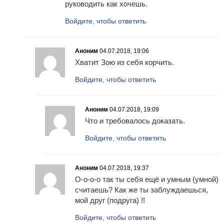
руководить как хочешь.
Войдите, чтобы ответить
Аноним
04.07.2018, 19:06
Хватит Зою из себя корчить.
Войдите, чтобы ответить
Аноним
04.07.2018, 19:09
Что и требовалось доказать.
Войдите, чтобы ответить
Аноним
04.07.2018, 19:37
О-о-о-о так ты себя ещё и умным (умной)
считаешь? Как же ты заблуждаешься,
мой друг (подруга) !!
Войдите, чтобы ответить