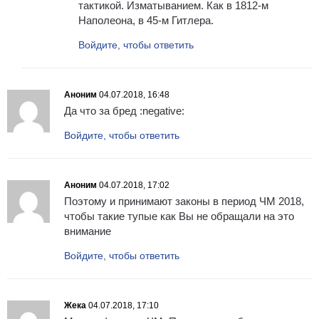
тактикой. Изматыванием. Как в 1812-м
Наполеона, в 45-м Гитлера.
Войдите, чтобы ответить
Аноним
04.07.2018, 16:48
Да что за бред :negative:
Войдите, чтобы ответить
Аноним
04.07.2018, 17:02
Поэтому и принимают законы в период ЧМ 2018,
чтобы такие тупые как Вы не обращали на это
внимание
Войдите, чтобы ответить
Жека
04.07.2018, 17:10