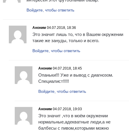
Войдите, чтобы ответить
Аноним
04.07.2018, 18:36
Это значит лишь то, что в Вашем окружении
такие же зануды, только и всего.
Войдите, чтобы ответить
Аноним
04.07.2018, 18:45
Опаньки!!! Уже и вывод с диагнозом.
Специалист!!!!!
Войдите, чтобы ответить
Аноним
04.07.2018, 19:03
Это значит ,что в моём окружении
нормальные,адекватные люди,а не
балбесы с пивом,которыми можно