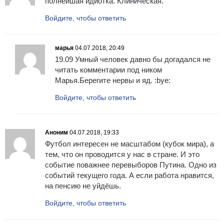
полнейшая идиотка. Клиническая.
Войдите, чтобы ответить
марья
04.07.2018, 20:49
19.09 Умный человек давно бы догадался не
читать комментарии под ником
Марья.Берегите нервы и яд. :bye:
Войдите, чтобы ответить
Аноним
04.07.2018, 19:33
Футбол интересен не масштабом (кубок мира), а
тем, что он проводится у нас в стране. И это
событие поважнее перевыборов Путина. Одно из
событий текущего года. А если работа нравится,
на пенсию не уйдёшь.
Войдите, чтобы ответить