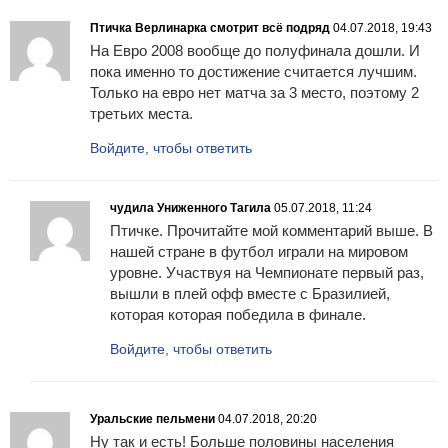
Птичка Верлинарка смотрит всё подряд
04.07.2018, 19:43
На Евро 2008 вообще до полуфинала дошли. И
пока именно то достижение считается лучшим.
Только на евро нет матча за 3 место, поэтому 2
третьих места.
Войдите, чтобы ответить
чудила Униженного Тагила
05.07.2018, 11:24
Птичке. Прочитайте мой комментарий выше. В
нашей стране в футбол играли на мировом
уровне. Участвуя на Чемпионате первый раз,
вышли в плей офф вместе с Бразилией,
которая которая победила в финале.
Войдите, чтобы ответить
Уральские пельмени
04.07.2018, 20:20
Ну так и есть! Больше половины населения