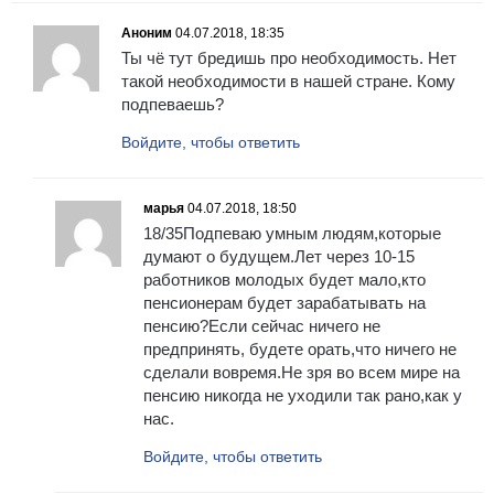
Аноним
04.07.2018, 18:35
Ты чё тут бредишь про необходимость. Нет
такой необходимости в нашей стране. Кому
подпеваешь?
Войдите, чтобы ответить
марья
04.07.2018, 18:50
18/35Подпеваю умным людям,которые
думают о будущем.Лет через 10-15
работников молодых будет мало,кто
пенсионерам будет зарабатывать на
пенсию?Если сейчас ничего не
предпринять, будете орать,что ничего не
сделали вовремя.Не зря во всем мире на
пенсию никогда не уходили так рано,как у
нас.
Войдите, чтобы ответить