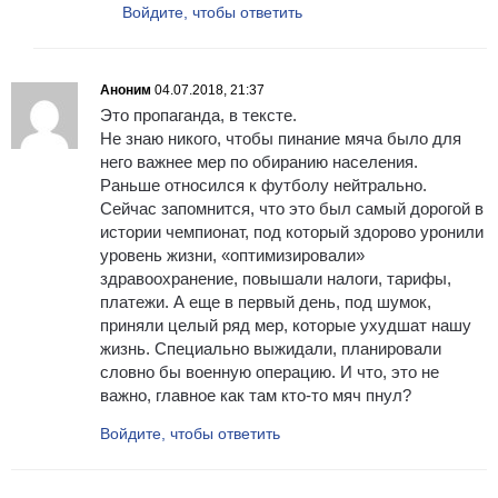
Войдите, чтобы ответить
Аноним
04.07.2018, 21:37
Это пропаганда, в тексте.
Не знаю никого, чтобы пинание мяча было для
него важнее мер по обиранию населения.
Раньше относился к футболу нейтрально.
Сейчас запомнится, что это был самый дорогой в
истории чемпионат, под который здорово уронили
уровень жизни, «оптимизировали»
здравоохранение, повышали налоги, тарифы,
платежи. А еще в первый день, под шумок,
приняли целый ряд мер, которые ухудшат нашу
жизнь. Специально выжидали, планировали
словно бы военную операцию. И что, это не
важно, главное как там кто-то мяч пнул?
Войдите, чтобы ответить