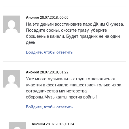
Аноним
28.07.2018, 00:05
На эти деньги восстановите парк ДК им Окунева.
Посадите сосны, скосите траву, уберите
брошенные качели. Будет праздник не на один
день.
Войдите, чтобы ответить
Аноним
28.07.2018, 01:22
Уже много музыкальных групп отказались от
участия в фестивале «нашествие» только из за
сотрудничества министерства
обороны.Музыканты против войны!
Войдите, чтобы ответить
Аноним
28.07.2018, 01:24