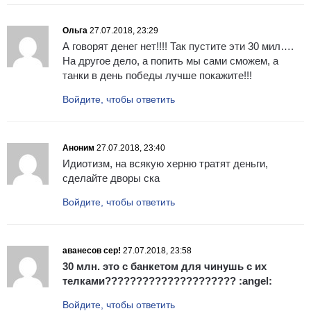
Ольга
27.07.2018, 23:29
А говорят денег нет!!!! Так пустите эти 30 мил….
На другое дело, а попить мы сами сможем, а
танки в день победы лучше покажите!!!
Войдите, чтобы ответить
Аноним
27.07.2018, 23:40
Идиотизм, на всякую херню тратят деньги,
сделайте дворы ска
Войдите, чтобы ответить
аванесов сер!
27.07.2018, 23:58
30 млн. это с банкетом для чинушь с их
телками????????????????????? :angel:
Войдите, чтобы ответить