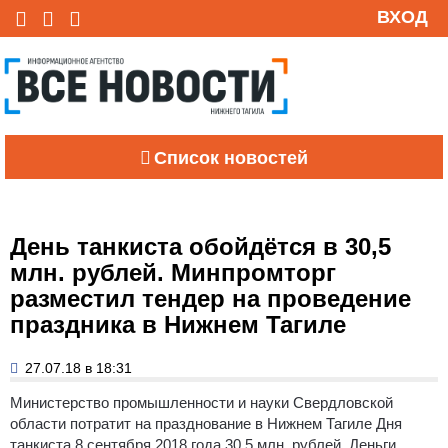
ВХОД
Список новостей
День танкиста обойдётся в 30,5
млн. рублей. Минпромторг
разместил тендер на проведение
праздника в Нижнем Тагиле
27.07.18 в 18:31
Министерство промышленности и науки Свердловской
области потратит на празднование в Нижнем Тагиле Дня
танкиста 8 сентября 2018 года 30,5 млн. рублей. Деньги