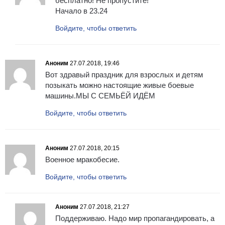
бесплатно! Не пропустите!
Начало в 23.24
Войдите, чтобы ответить
Аноним
27.07.2018, 19:46
Вот здравый праздник для взрослых и детям
позыкать можно настоящие живые боевые
машины.МЫ С СЕМЬЁЙ ИДЁМ
Войдите, чтобы ответить
Аноним
27.07.2018, 20:15
Военное мракобесие.
Войдите, чтобы ответить
Аноним
27.07.2018, 21:27
Поддерживаю. Надо мир пропагандировать, а