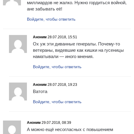
миллиардов не жалко. Нужно гордиться войной,
ане забывать её!
Войдите, чтобы ответить
Аноним
28.07.2018, 15:51
Ох уж эти диванные генералы. Почему-то
ветераны, видевшие как кишки на гусеницы
наматывали — иного мнения.
Войдите, чтобы ответить
Аноним
28.07.2018, 19:23
Ватота
Войдите, чтобы ответить
Аноним
29.07.2018, 08:39
А можно ещё несогласных с повышением