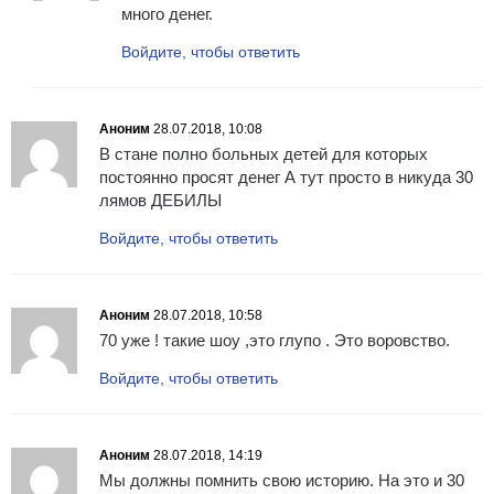
много денег.
Войдите, чтобы ответить
Аноним
28.07.2018, 10:08
В стане полно больных детей для которых
постоянно просят денег А тут просто в никуда 30
лямов ДЕБИЛЫ
Войдите, чтобы ответить
Аноним
28.07.2018, 10:58
70 уже ! такие шоу ,это глупо . Это воровство.
Войдите, чтобы ответить
Аноним
28.07.2018, 14:19
Мы должны помнить свою историю. На это и 30