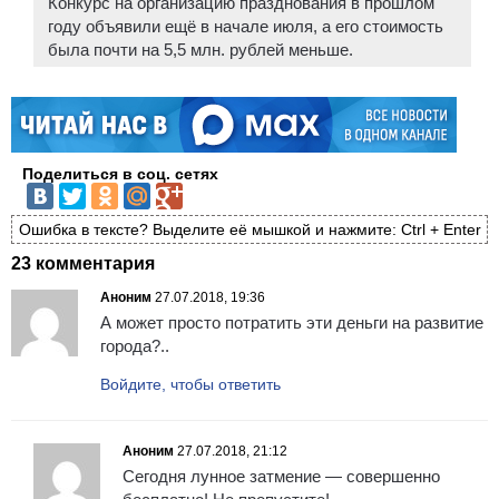
Конкурс на организацию празднования в прошлом
году объявили ещё в начале июля, а его стоимость
была почти на 5,5 млн. рублей меньше.
Поделиться в соц. сетях
Ошибка в тексте? Выделите её мышкой и нажмите: Ctrl + Enter
23 комментария
Аноним
27.07.2018, 19:36
А может просто потратить эти деньги на развитие
города?..
Войдите, чтобы ответить
Аноним
27.07.2018, 21:12
Сегодня лунное затмение — совершенно