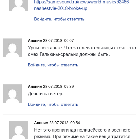
https://samesound.ru/news/world-music/92466-
nashestvie-2018-broke-up
Войдите, чтобы ответить
Аноним
28.07.2018, 06:07
Урны поставьте .Что за плевательницы стоят -это
смех Гальюны-сральни должны быть.
Войдите, чтобы ответить
Аноним
28.07.2018, 09:39
Деньги на ветер.
Войдите, чтобы ответить
Аноним
28.07.2018, 09:54
Нет это пропаганда полицейского и военного
режима. При режиме на такие вещи тратится