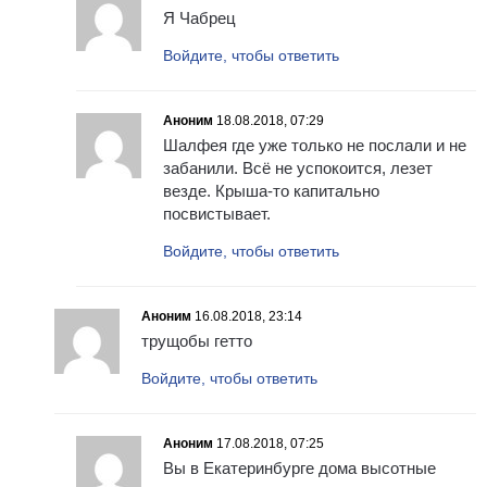
Я Чабрец
Войдите, чтобы ответить
Аноним
18.08.2018, 07:29
Шалфея где уже только не послали и не
забанили. Всё не успокоится, лезет
везде. Крыша-то капитально
посвистывает.
Войдите, чтобы ответить
Аноним
16.08.2018, 23:14
трущобы гетто
Войдите, чтобы ответить
Аноним
17.08.2018, 07:25
Вы в Екатеринбурге дома высотные