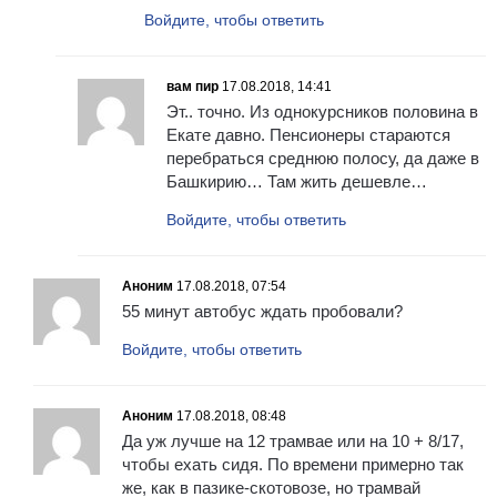
Войдите, чтобы ответить
вам пир
17.08.2018, 14:41
Эт.. точно. Из однокурсников половина в
Екате давно. Пенсионеры стараются
перебраться среднюю полосу, да даже в
Башкирию… Там жить дешевле…
Войдите, чтобы ответить
Аноним
17.08.2018, 07:54
55 минут автобус ждать пробовали?
Войдите, чтобы ответить
Аноним
17.08.2018, 08:48
Да уж лучше на 12 трамвае или на 10 + 8/17,
чтобы ехать сидя. По времени примерно так
же, как в пазике-скотовозе, но трамвай