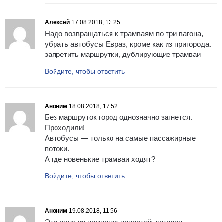
Алексей
17.08.2018, 13:25
Надо возвращаться к трамваям по три вагона,
убрать автобусы Евраз, кроме как из пригорода.
запретить маршрутки, дублирующие трамваи
Войдите, чтобы ответить
Аноним
18.08.2018, 17:52
Без маршруток город однозначно загнется.
Проходили!
Автобусы — только на самые пассажирные
потоки.
А где новенькие трамваи ходят?
Войдите, чтобы ответить
Аноним
19.08.2018, 11:56
Это одна из немногих новостей, которая