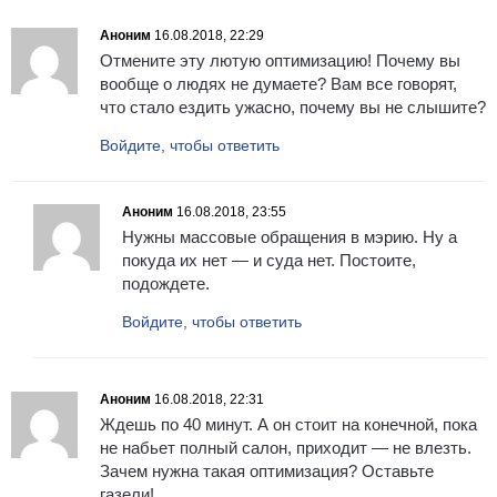
Аноним
16.08.2018, 22:29
Отмените эту лютую оптимизацию! Почему вы
вообще о людях не думаете? Вам все говорят,
что стало ездить ужасно, почему вы не слышите?
Войдите, чтобы ответить
Аноним
16.08.2018, 23:55
Нужны массовые обращения в мэрию. Ну а
покуда их нет — и суда нет. Постоите,
подождете.
Войдите, чтобы ответить
Аноним
16.08.2018, 22:31
Ждешь по 40 минут. А он стоит на конечной, пока
не набьет полный салон, приходит — не влезть.
Зачем нужна такая оптимизация? Оставьте
газели!