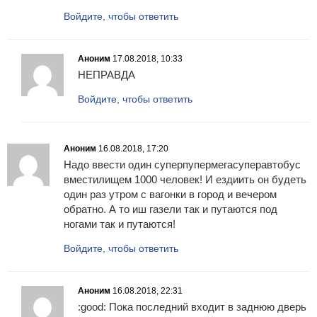
Войдите, чтобы ответить
Аноним
17.08.2018, 10:33
НЕПРАВДА
Войдите, чтобы ответить
Аноним
16.08.2018, 17:20
Надо ввести один суперпупермегасуперавтобус
вместилищем 1000 человек! И ездиить он будеть
один раз утром с вагонки в город и вечером
обратно. А то иш газели так и путаются под
ногами так и путаются!
Войдите, чтобы ответить
Аноним
16.08.2018, 22:31
:good: Пока последний входит в заднюю дверь