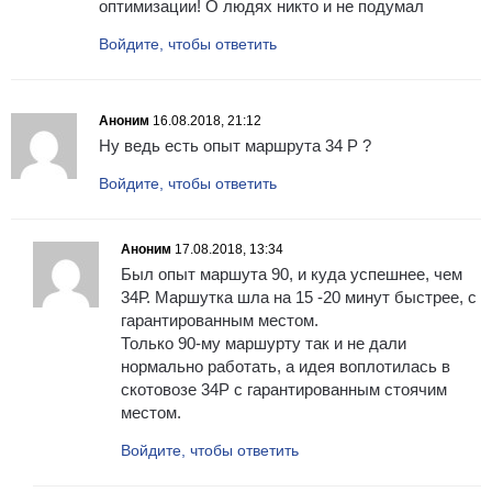
оптимизации! О людях никто и не подумал
Войдите, чтобы ответить
Аноним
16.08.2018, 21:12
Ну ведь есть опыт маршрута 34 Р ?
Войдите, чтобы ответить
Аноним
17.08.2018, 13:34
Был опыт маршута 90, и куда успешнее, чем
34Р. Маршутка шла на 15 -20 минут быстрее, с
гарантированным местом.
Только 90-му маршурту так и не дали
нормально работать, а идея воплотилась в
скотовозе 34Р с гарантированным стоячим
местом.
Войдите, чтобы ответить