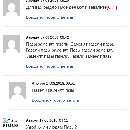
Аноним
17.08.2018, 09:25
Для вас быдло ! Все делают и завалите
[ОЙ!]
Войдите, чтобы ответить
Аноним
17.08.2018, 09:42
Пазы заменят газели. Заменят газели пазы.
Газели пазы заменят. Пазы газели заменят.
Заменят пазы газели. Газели заменят пазы.
Войдите, чтобы ответить
Аноним
17.08.2018, 09:51
Пазели заменят газы.
Войдите, чтобы ответить
Азарич
17.08.2018, 09:51
Удобны ли людям Пазы?