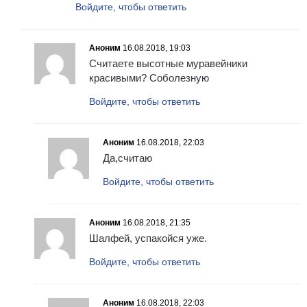
Войдите, чтобы ответить
Аноним
16.08.2018, 19:03
Считаете высотные муравейники
красивыми? Соболезную
Войдите, чтобы ответить
Аноним
16.08.2018, 22:03
Да,считаю
Войдите, чтобы ответить
Аноним
16.08.2018, 21:35
Шалфей, успакойся уже.
Войдите, чтобы ответить
Аноним
16.08.2018, 22:03