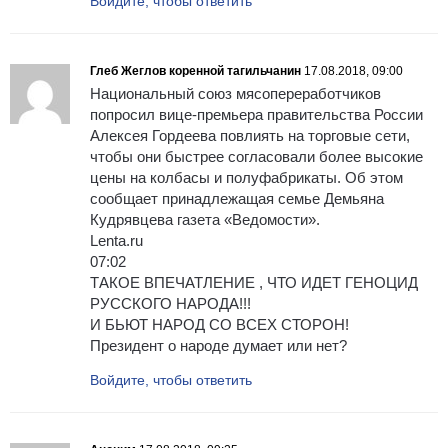
Войдите, чтобы ответить
Глеб Жеглов коренной тагильчанин
17.08.2018, 09:00
Национальный союз мясопереработчиков
попросил вице-премьера правительства России
Алексея Гордеева повлиять на торговые сети,
чтобы они быстрее согласовали более высокие
цены на колбасы и полуфабрикаты. Об этом
сообщает принадлежащая семье Демьяна
Кудрявцева газета «Ведомости».
Lenta.ru
07:02
ТАКОЕ ВПЕЧАТЛЕНИЕ , ЧТО ИДЕТ ГЕНОЦИД
РУССКОГО НАРОДА!!!
И БЬЮТ НАРОД СО ВСЕХ СТОРОН!
Президент о народе думает или нет?
Войдите, чтобы ответить