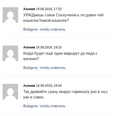
Аноним
16.08.2018, 17:32
УРА!Даешь совок Соскучились по давке чей
кошелек?какой кошелек?
Войдите, чтобы ответить
Аноним
16.08.2018, 19:15
Когда будет ещё один маршрут до педа с
вагонки?
Войдите, чтобы ответить
Аноним
16.08.2018, 19:44
Так двавайте сразу икарус-гармошку раз в ча,с
как в совке.
Войдите, чтобы ответить