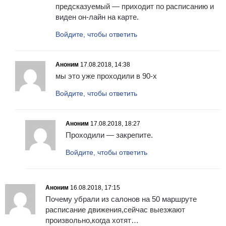
предсказуемый — приходит по расписанию и
виден он-лайн на карте.
Войдите, чтобы ответить
Аноним
17.08.2018, 14:38
мы это уже проходили в 90-х
Войдите, чтобы ответить
Аноним
17.08.2018, 18:27
Проходили — закрепите.
Войдите, чтобы ответить
Аноним
16.08.2018, 17:15
Почему убрали из салонов на 50 маршруте
расписание движения,сейчас выезжают
произвольно,когда хотят…