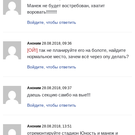
Манеж не будет востребован, хватит
воровать!!!!!!!!!
Войдите, чтобы ответить
Аноним
28.08.2018, 09:36
[ОЙ!]
так не планируйте его на болоте, найдите
нормальное место, зачем всё через опу делать?
Войдите, чтобы ответить
Аноним
28.08.2018, 09:37
даешь секцию самбо на вые!!!
Войдите, чтобы ответить
Аноним
28.08.2018, 13:51
отремонтируйте стадион Юность и манеж и