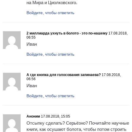
на Мира и Циолковского.
Войдите, чтобы ответить
2 миллиарда ухнуть в болото - это по-нашему
17.08.2018,
06:55
Иван
Войдите, чтобы ответить
А где кнопка для голосования запинаева?
17.08.2018,
06:56
Иван
Войдите, чтобы ответить
Аноним
17.08.2018, 15:05
Отсыпку сделать? Серьёзно? Почитайте научные
книги, как осушают болота, чтобы потом строить