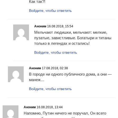
Как так?!
Войдите, чтобы ответить
Аноним
16.08.2018, 15:54
Мельчают людишки, мельчают: мелкие,
пузатые, завистливые. Богатыри и титаны
только в легендах и остались!
Войдите, чтобы ответить
Аноним
17.08.2018, 02:38
В городе ни одного публичного дома, а они —
манеж…
Войдите, чтобы ответить
Аноним
16.08.2018, 13:44
Напомню, Путин ничего не поручал, Он всего