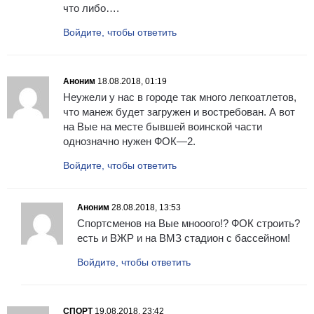
что либо….
Войдите, чтобы ответить
Аноним
18.08.2018, 01:19
Неужели у нас в городе так много легкоатлетов,
что манеж будет загружен и востребован. А вот
на Вые на месте бывшей воинской части
однозначно нужен ФОК—2.
Войдите, чтобы ответить
Аноним
28.08.2018, 13:53
Спортсменов на Вые мнооого!? ФОК строить?
есть и ВЖР и на ВМЗ стадион с бассейном!
Войдите, чтобы ответить
СПОРТ
19.08.2018, 23:42