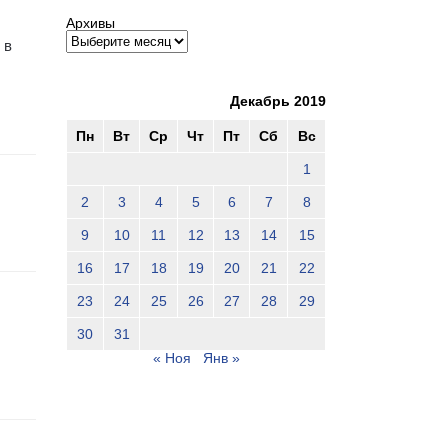
Архивы
 в
Декабрь 2019
Пн
Вт
Ср
Чт
Пт
Сб
Вс
1
2
3
4
5
6
7
8
9
10
11
12
13
14
15
16
17
18
19
20
21
22
23
24
25
26
27
28
29
30
31
« Ноя
Янв »