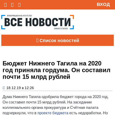
ВХОД
Список новостей
Бюджет Нижнего Тагила на 2020
год приняла гордума. Он составил
почти 15 млрд рублей
18.12.19 в 12:26
Дума Нижнего Тагила одобрила бюджет города на 2020 год.
Он составил почти 15 млрд рублей. На заседании
коллегиального органа прокуратура и Счётная палата
подчеркнули, что в
проекте бюджета
есть недоработки. Но