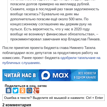
погасили долгов примерно на миллиард рублей.
Скажите, когда в последний раз такая задолженность
вообще гасилась? Буквально на днях мы
дополнительно погасим ещё около 500 млн. По
концессионному соглашению мы держим руку на
пульсе. Есть вероятность, что у нас в 2020 году
вообще не возникнут финансовые обязательства», –
прокомментировал замечания мэр Владислав Пинаев.
После принятия проекта бюджета глава Нижнего Тагила
поблагодарил всех депутатов за продуктивную работу на
комиссиях. Ранее проект бюджета
одобрили тагильчане на
публичных слушаниях
.
Поделиться в соц. сетях
Ошибка в тексте? Выделите её мышкой и нажмите: Ctrl + Enter
2 комментария