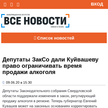
ВХОД
Список новостей
Депутаты ЗакСо дали Куйвашеву
право ограничивать время
продажи алкоголя
09.06.20 в 15:30
Депутаты Законодательного собрания Свердловской
области поддержали изменения в закон, регулирующий
продажу алкоголя в регионе. Теперь губернатор Евгений
Кувашев может на законных основаниях корректировать