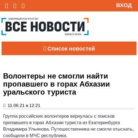
ВХОД
Список новостей
Волонтеры не смогли найти
пропавшего в горах Абхазии
уральского туриста
11.06.21 в 12:21
Группа российских волонтеров вернулась с поисков
пропавшего в горах Абхазии туриста из Екатеринбурга
Владимира Ульянова. Путешественника не смогли отыскать,
сообщили в МЧС республики.