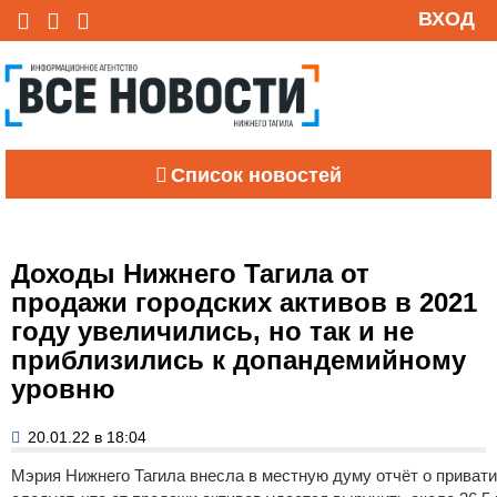
ВХОД
Список новостей
Доходы Нижнего Тагила от
продажи городских активов в 2021
году увеличились, но так и не
приблизились к допандемийному
уровню
20.01.22 в 18:04
Мэрия Нижнего Тагила внесла в местную думу отчёт о привати