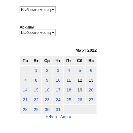
Архивы
Архивы
Март 2022
Пн
Вт
Ср
Чт
Пт
Сб
Вс
1
2
3
4
5
6
7
8
9
10
11
12
13
14
15
16
17
18
19
20
21
22
23
24
25
26
27
28
29
30
31
« Фев
Апр »