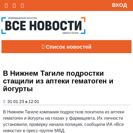
ВХОД
Список новостей
В Нижнем Тагиле подростки
стащили из аптеки гематоген и
йогурты
31.01.23 в 12:01
В Нижнем Тагиле компания подростков похитила из аптеки
гематоген и йогурты на глазах у фармацевта. Их личности
установили, проверку начала полиция, сообщили ИА «Все
новости» в пресс-группе МВД.