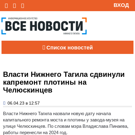
ВХОД
Список новостей
Власти Нижнего Тагила сдвинули
капремонт плотины на
Челюскинцев
06.04.23 в 12:57
Власти Нижнего Тагила назвали новую дату начала
капитального ремонта моста и плотины у завода-музея на
улице Челюскинцев. По словам мэра Владислава Пинаева,
работы перенесли на 2024 год.