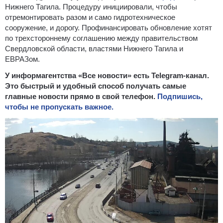
Нижнего Тагила. Процедуру инициировали, чтобы
отремонтировать разом и само гидротехническое
сооружение, и дорогу. Профинансировать обновление хотят
по трехстороннему соглашению между правительством
Свердловской области, властями Нижнего Тагила и
ЕВРАЗом.
У информагентства «Все новости» есть Telegram-канал.
Это быстрый и удобный способ получать самые
главные новости прямо в свой телефон.
Подпишись,
чтобы не пропускать важное.