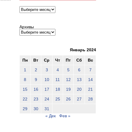
Архивы
Архивы
Январь 2024
Пн
Вт
Ср
Чт
Пт
Сб
Вс
1
2
3
4
5
6
7
8
9
10
11
12
13
14
15
16
17
18
19
20
21
22
23
24
25
26
27
28
29
30
31
« Дек
Фев »