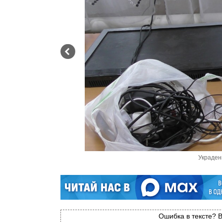
Украден
Ошибка в тексте? В