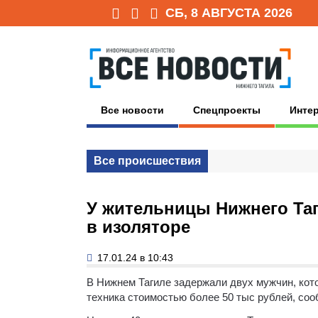
СБ, 8 АВГУСТА 2026
Все новости
Спецпроекты
Инте
Все происшествия
У жительницы Нижнего Таг
в изоляторе
17.01.24 в 10:43
В Нижнем Тагиле задержали двух мужчин, кото
техника стоимостью более 50 тыс рублей, соо