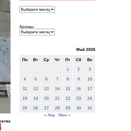
Архивы
Архивы
Май 2026
Пн
Вт
Ср
Чт
Пт
Сб
Вс
1
2
3
4
5
6
7
8
9
10
11
12
13
14
15
16
17
18
19
20
21
22
23
24
25
26
27
28
29
30
31
« Апр
Июн »
сетях