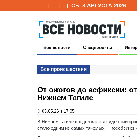
СБ, 8 АВГУСТА 2026
Все новости
Спецпроекты
Инте
Все происшествия
От ожогов до асфиксии: от
Нижнем Тагиле
05.05.26 в 17:05
В Нижнем Тагиле продолжается судебный про
стало одним из самых тяжелых — гособвинени