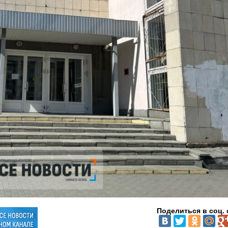
Поделиться в соц. 